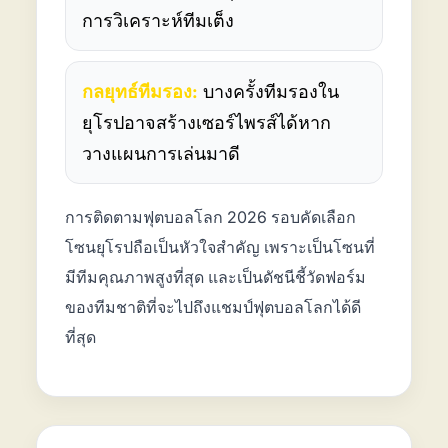
การวิเคราะห์ทีมเต็ง
กลยุทธ์ทีมรอง:
บางครั้งทีมรองใน
ยุโรปอาจสร้างเซอร์ไพรส์ได้หาก
วางแผนการเล่นมาดี
การติดตามฟุตบอลโลก 2026 รอบคัดเลือก
โซนยุโรปถือเป็นหัวใจสำคัญ เพราะเป็นโซนที่
มีทีมคุณภาพสูงที่สุด และเป็นดัชนีชี้วัดฟอร์ม
ของทีมชาติที่จะไปถึงแชมป์ฟุตบอลโลกได้ดี
ที่สุด