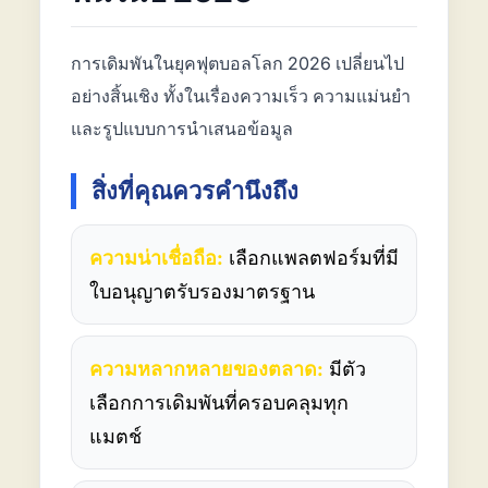
การเดิมพันในยุคฟุตบอลโลก 2026 เปลี่ยนไป
อย่างสิ้นเชิง ทั้งในเรื่องความเร็ว ความแม่นยำ
และรูปแบบการนำเสนอข้อมูล
สิ่งที่คุณควรคำนึงถึง
ความน่าเชื่อถือ:
เลือกแพลตฟอร์มที่มี
ใบอนุญาตรับรองมาตรฐาน
ความหลากหลายของตลาด:
มีตัว
เลือกการเดิมพันที่ครอบคลุมทุก
แมตช์