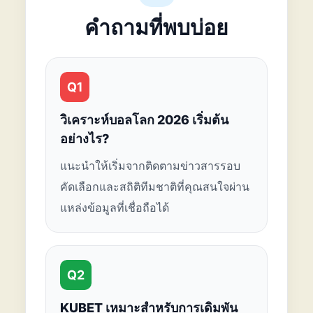
คำถามที่พบบ่อย
Q1
วิเคราะห์บอลโลก 2026 เริ่มต้น
อย่างไร?
แนะนำให้เริ่มจากติดตามข่าวสารรอบ
คัดเลือกและสถิติทีมชาติที่คุณสนใจผ่าน
แหล่งข้อมูลที่เชื่อถือได้
Q2
KUBET เหมาะสำหรับการเดิมพัน