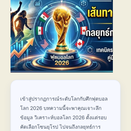
เข้าสู่ปรากฏการณ์ระดับโลกกับศึกฟุตบอล
โลก 2026 บทความนี้จะพาคุณเจาะลึก
ข้อมูล วิเคราะห์บอลโลก 2026 ตั้งแต่รอบ
คัดเลือกโซนยุโรป ไปจนถึงกลยุทธ์การ