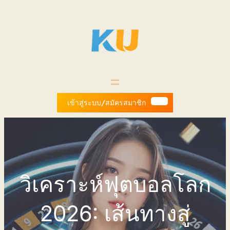
ข้าม
ไป
ยัง
เนื้อหา
เข้าสู่ระบบ/สมัครสมาชิก
วิเคราะห์ฟุตบอลโลก
2026: เส้นทางสู่