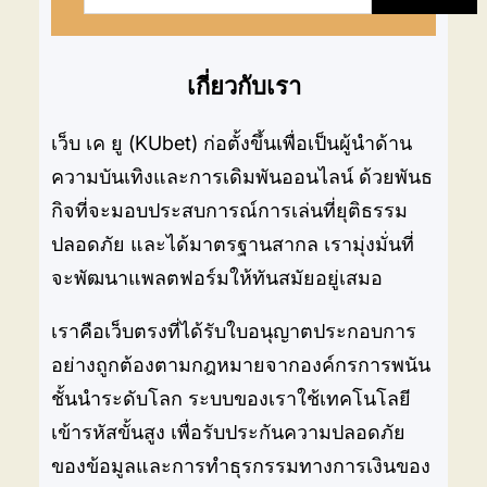
ห
า
เกี่ยวกับเรา
เว็บ เค ยู (KUbet) ก่อตั้งขึ้นเพื่อเป็นผู้นำด้าน
ความบันเทิงและการเดิมพันออนไลน์ ด้วยพันธ
กิจที่จะมอบประสบการณ์การเล่นที่ยุติธรรม
ปลอดภัย และได้มาตรฐานสากล เรามุ่งมั่นที่
จะพัฒนาแพลตฟอร์มให้ทันสมัยอยู่เสมอ
เราคือเว็บตรงที่ได้รับใบอนุญาตประกอบการ
อย่างถูกต้องตามกฎหมายจากองค์กรการพนัน
ชั้นนำระดับโลก ระบบของเราใช้เทคโนโลยี
เข้ารหัสขั้นสูง เพื่อรับประกันความปลอดภัย
ของข้อมูลและการทำธุรกรรมทางการเงินของ