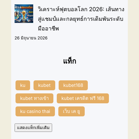
วิเคราะห์ฟุตบอลโลก 2026: เส้นทาง
สู่แชมป์และกลยุทธ์การเดิมพันระดับ
มืออาชีพ
26 มิถุนายน 2026
แท็ก
ku
kubet
kubet168
kubet ทางเข้า
kubet เครดิต ฟรี 168
ku casino thai
เว็บ เค ยู
แสดงแท็กเพิ่มเติม