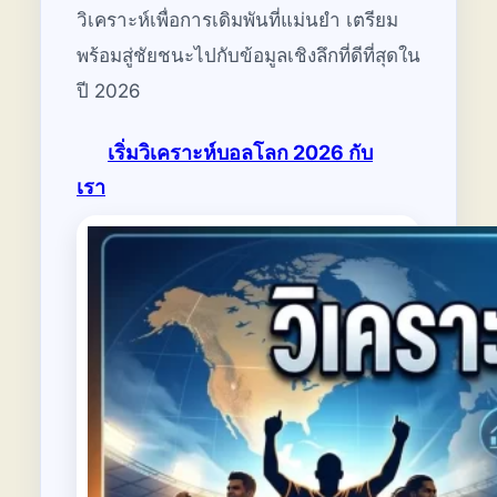
วิเคราะห์เพื่อการเดิมพันที่แม่นยำ เตรียม
พร้อมสู่ชัยชนะไปกับข้อมูลเชิงลึกที่ดีที่สุดใน
ปี 2026
เริ่มวิเคราะห์บอลโลก 2026 กับ
เรา