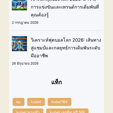
การแข่งขันและเทรนด์การเดิมพันที่
คุณต้องรู้
2 กรกฎาคม 2026
วิเคราะห์ฟุตบอลโลก 2026: เส้นทาง
สู่แชมป์และกลยุทธ์การเดิมพันระดับ
มืออาชีพ
26 มิถุนายน 2026
แท็ก
ku
kubet
kubet168
kubet ทางเข้า
kubet เครดิต ฟรี 168