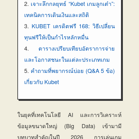
2.
เจาะลึกกลยุทธ์ “Kubet เกมลูกเต๋า”:
เทคนิคการเดินเงินและสถิติ
3.
KUBET เครดิตฟรี 168: วิธีเปลี่ยน
ทุนฟรีให้เป็นกำไรหลักหมื่น
4.
ตารางเปรียบเทียบอัตราการจ่าย
และโอกาสชนะในแต่ละประเภทเกม
5.
คำถามที่พยากรณ์บ่อย (Q&A 5 ข้อ)
เกี่ยวกับ Kubet
ในยุคที่เทคโนโลยี AI และการวิเคราะห์
ข้อมูลขนาดใหญ่ (Big Data) เข้ามามี
บทบาทสำคัญในปี 2026 การเล่นเกม