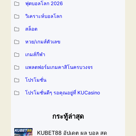
ฟุตบอลโลก 2026
วิเคราะห์บอลโลก
สล็อต
หวย/เกมส์ตัวเลข
เกมส์กีฬา
แพลตฟอร์มเกมคาสิโนครบวงจร
โปรโมชั่น
โปรโมชั่นดีๆ รอคุณอยู่ที่ KUCasino
กระทู้ล่าสุด
KUBET88 อัปเดต ผล บอล สด