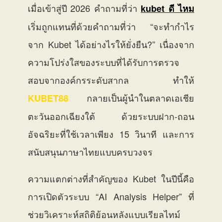
เมื่อเข้าสู่ปี 2026 คำถามที่ว่า
kubet ดี ไหม
เริ่มถูกแทนที่ด้วยคำถามที่ว่า “จะทำกำไร
จาก Kubet ได้อย่างไรให้ยั่งยืน?” เนื่องจาก
ความโปร่งใสของระบบที่ได้รับการตรวจ
สอบจากองค์กรระดับสากล ทำให้
กลายเป็นผู้นำในตลาดเอเชีย
KUBET88
ตะวันออกเฉียงใต้ ด้วยระบบฝาก-ถอน
อัจฉริยะที่ใช้เวลาเพียง 15 วินาที และการ
สนับสนุนภาษาไทยแบบครบวงจร
ความแตกต่างที่สำคัญของ Kubet ในปีนี้คือ
การเปิดตัวระบบ “AI Analysis Helper” ที่
ช่วยวิเคราะห์สถิติย้อนหลังแบบเรียลไทม์