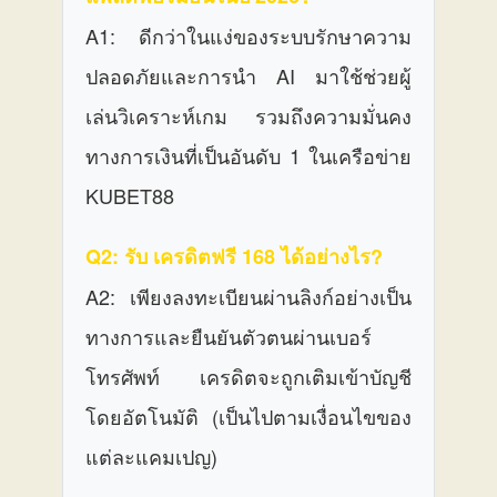
A1: ดีกว่าในแง่ของระบบรักษาความ
ปลอดภัยและการนำ AI มาใช้ช่วยผู้
เล่นวิเคราะห์เกม รวมถึงความมั่นคง
ทางการเงินที่เป็นอันดับ 1 ในเครือข่าย
KUBET88
Q2: รับ เครดิตฟรี 168 ได้อย่างไร?
A2: เพียงลงทะเบียนผ่านลิงก์อย่างเป็น
ทางการและยืนยันตัวตนผ่านเบอร์
โทรศัพท์ เครดิตจะถูกเติมเข้าบัญชี
โดยอัตโนมัติ (เป็นไปตามเงื่อนไขของ
แต่ละแคมเปญ)