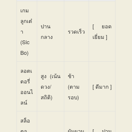
เกม
ลูกเต๋
ปาน
[ ยอด
า
รวดเร็ว
กลาง
เยี่ยม ]
(Sic
Bo)
ลอตเ
สูง (เน้น
ช้า
ตอรี่
ดวง/
(ตาม
[ ดีมาก ]
ออนไ
สถิติ)
รอบ)
ลน์
สล็อ
ตอ
ผันผวน
[ ปาน