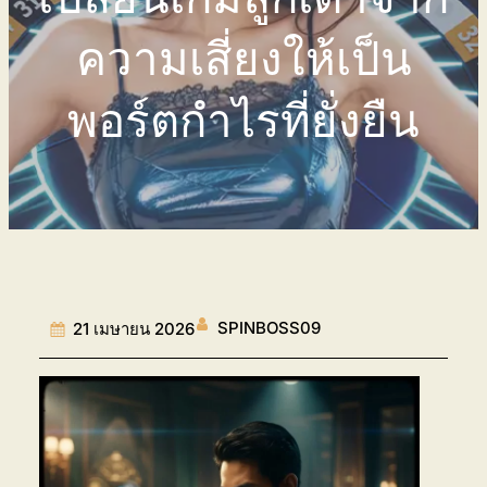
ความเสี่ยงให้เป็น
พอร์ตกำไรที่ยั่งยืน
SPINBOSS09
21 เมษายน 2026