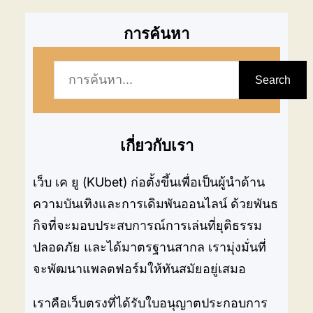
การค้นหา
ค้
น
Search
ห
า
เกี่ยวกับเรา
เว็บ เค ยู (KUbet) ก่อตั้งขึ้นเพื่อเป็นผู้นำด้าน
ความบันเทิงและการเดิมพันออนไลน์ ด้วยพันธ
กิจที่จะมอบประสบการณ์การเล่นที่ยุติธรรม
ปลอดภัย และได้มาตรฐานสากล เรามุ่งมั่นที่
จะพัฒนาแพลตฟอร์มให้ทันสมัยอยู่เสมอ
เราคือเว็บตรงที่ได้รับใบอนุญาตประกอบการ