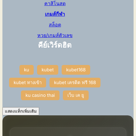
คาสิโนสด
เกมส์กีฬา
สล็อต
หวย/เกมส์ตัวเลข
คีย์เวิร์ดฮิต
ku
kubet
kubet168
kubet ทางเข้า
kubet เครดิต ฟรี 168
ku casino thai
เว็บ เค ยู
แสดงแท็กเพิ่มเติม